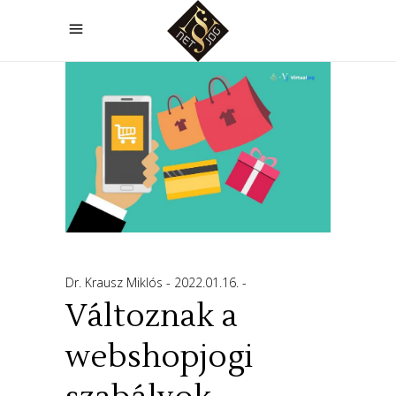
Dr. Krausz Miklós
2022.01.16.
Változnak a
webshopjogi