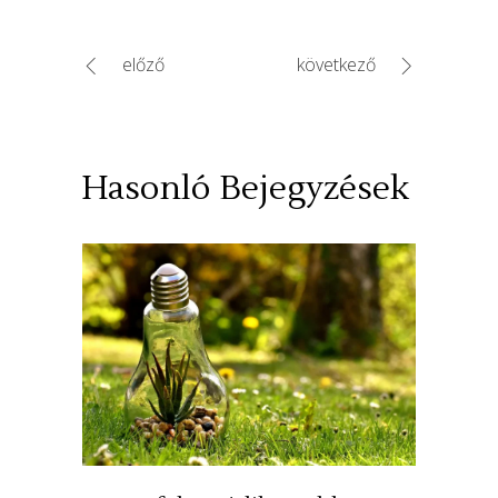
előző
következő
Hasonló Bejegyzések