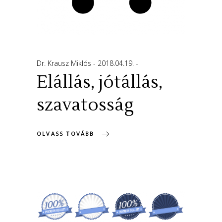
Dr. Krausz Miklós
2018.04.19.
Elállás, jótállás,
szavatosság
OLVASS TOVÁBB