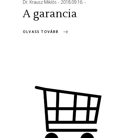
Dr. Krausz Miklós
2018.09.16.
A garancia
OLVASS TOVÁBB