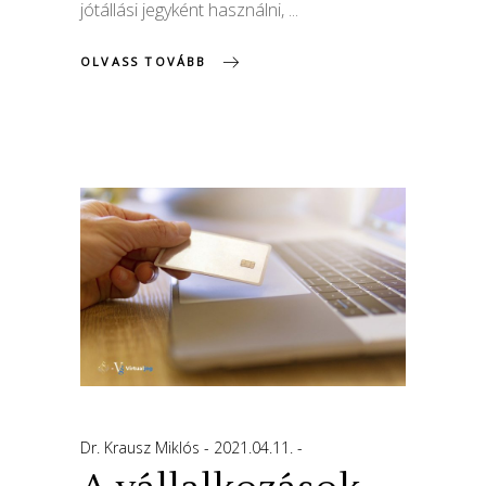
jótállási jegyként használni,
OLVASS TOVÁBB
Dr. Krausz Miklós
2021.04.11.