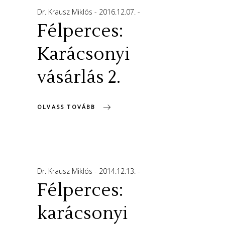
Dr. Krausz Miklós
2016.12.07.
Félperces:
Karácsonyi
vásárlás 2.
OLVASS TOVÁBB
Dr. Krausz Miklós
2014.12.13.
Félperces:
karácsonyi