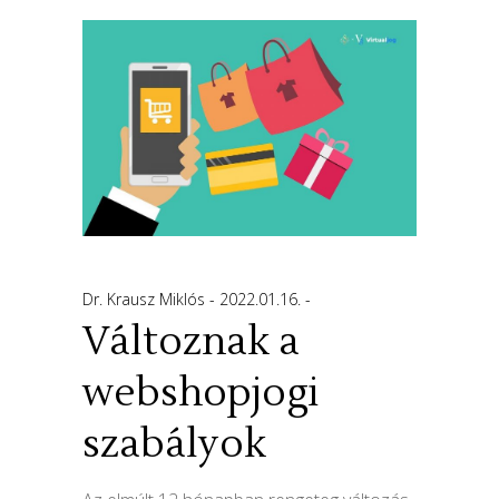
Dr. Krausz Miklós
2022.01.16.
Változnak a
webshopjogi
szabályok