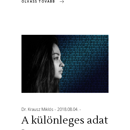
OLVASS TOVÁBB
Dr. Krausz Miklós
2018.08.04.
A különleges adat