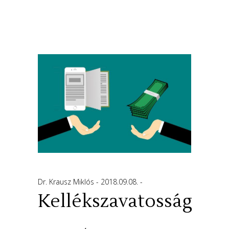
Dr. Krausz Miklós
2018.09.08.
Kellékszavatosság