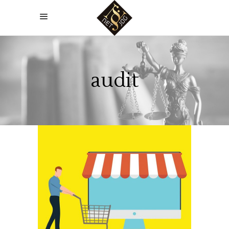
audit