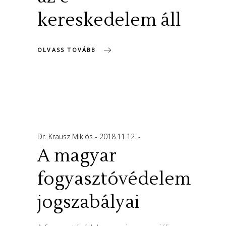
kereskedelem áll
OLVASS TOVÁBB
Dr. Krausz Miklós
2018.11.12.
A magyar
fogyasztóvédelem
jogszabályai