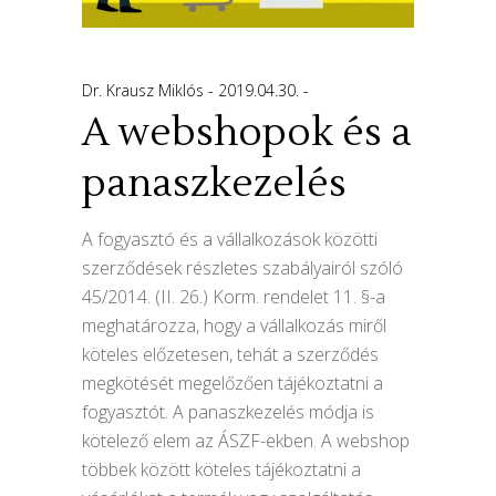
Dr. Krausz Miklós
2019.04.30.
A webshopok és a
panaszkezelés
A fogyasztó és a vállalkozások közötti
szerződések részletes szabályairól szóló
45/2014. (II. 26.) Korm. rendelet 11. §-a
meghatározza, hogy a vállalkozás miről
köteles előzetesen, tehát a szerződés
megkötését megelőzően tájékoztatni a
fogyasztót. A panaszkezelés módja is
kötelező elem az ÁSZF-ekben. A webshop
többek között köteles tájékoztatni a