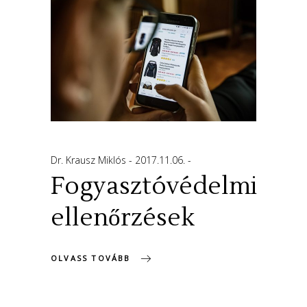
Dr. Krausz Miklós
2017.11.06.
Fogyasztóvédelmi
ellenőrzések
OLVASS TOVÁBB