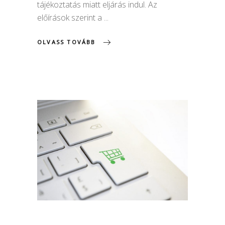
tájékoztatás miatt eljárás indul. Az
előírások szerint a
OLVASS TOVÁBB