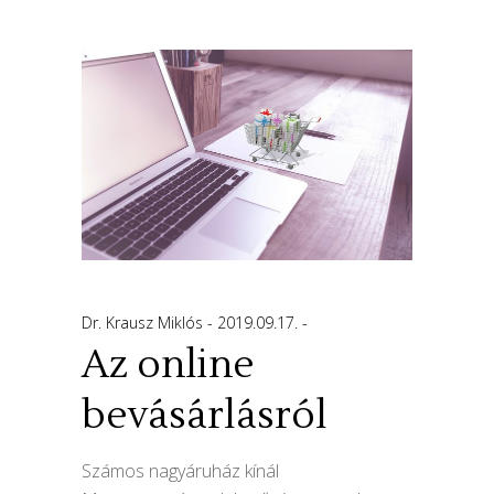
Dr. Krausz Miklós
2019.09.17.
Az online
bevásárlásról
Számos nagyáruház kínál