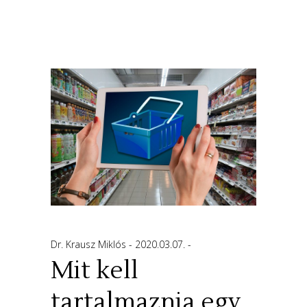
Dr. Krausz Miklós
2020.03.07.
Mit kell
tartalmaznia egy