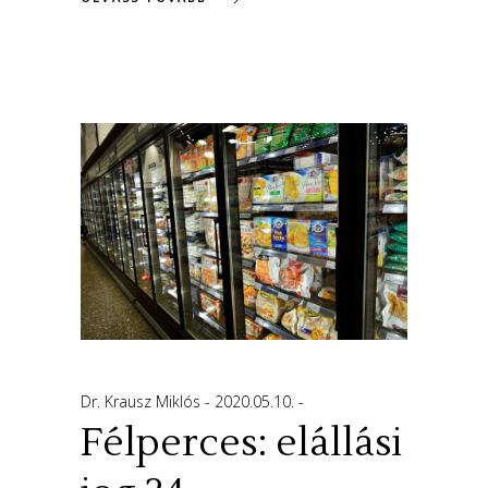
Dr. Krausz Miklós
2020.05.10.
Félperces: elállási