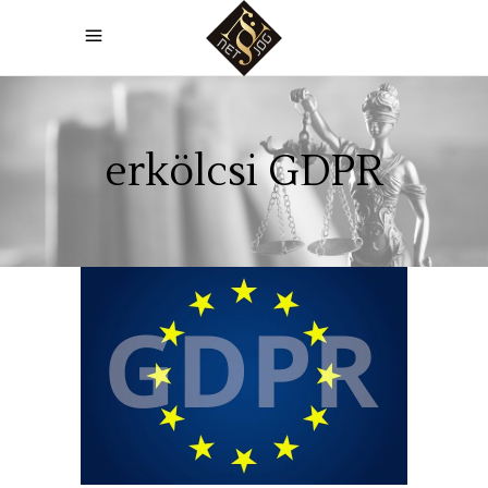
erkölcsi GDPR