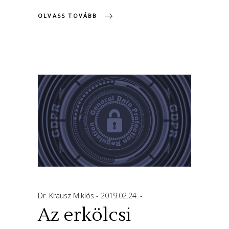
OLVASS TOVÁBB
Dr. Krausz Miklós
2019.02.24.
Az erkölcsi