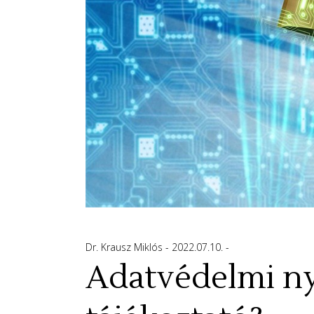
Dr. Krausz Miklós
2022.07.10.
Adatvédelmi nyi