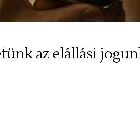
ünk az elállási jogun