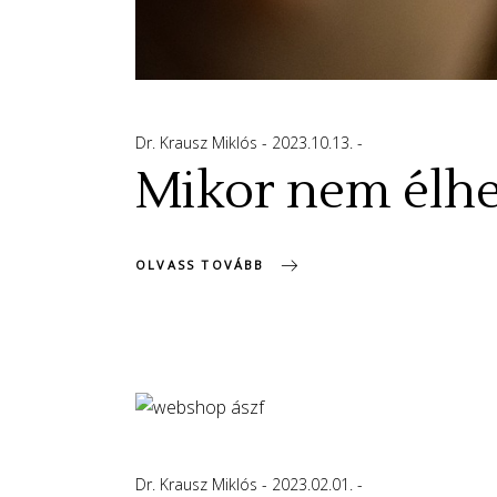
Dr. Krausz Miklós
2023.10.13.
Mikor nem élhet
OLVASS TOVÁBB
Dr. Krausz Miklós
2023.02.01.