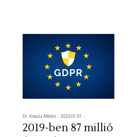
Dr. Krausz Miklós
2020.01.01.
2019-ben 87 millió