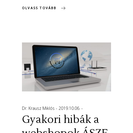
OLVASS TOVÁBB
Dr. Krausz Miklós
2019.10.06.
Gyakori hibák a