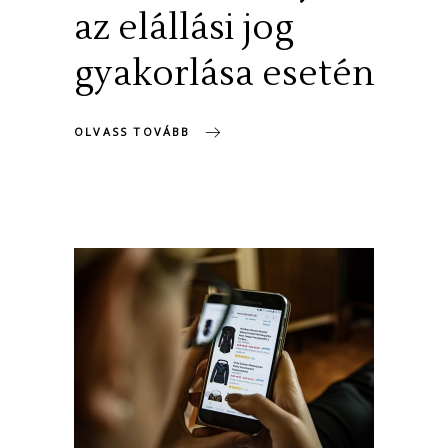
az elállási jog
gyakorlása esetén
OLVASS TOVÁBB