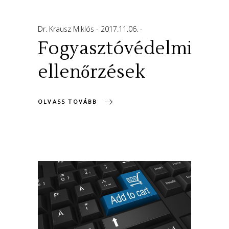
Dr. Krausz Miklós
2017.11.06.
Fogyasztóvédelmi
ellenőrzések
OLVASS TOVÁBB