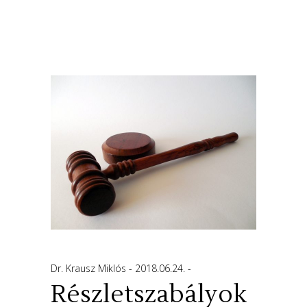
Dr. Krausz Miklós
2018.06.24.
Részletszabályok