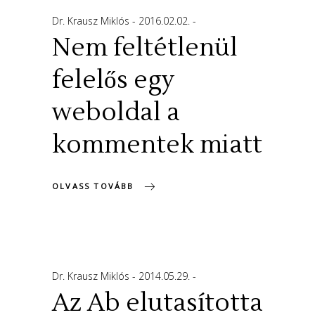
Dr. Krausz Miklós
2016.02.02.
Nem feltétlenül
felelős egy
weboldal a
kommentek miatt
OLVASS TOVÁBB
Dr. Krausz Miklós
2014.05.29.
Az Ab elutasította