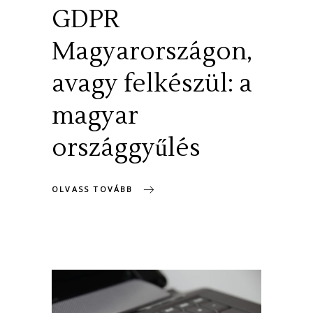
GDPR
Magyarországon,
avagy felkészül: a
magyar
országgyűlés
OLVASS TOVÁBB