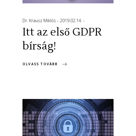
Dr. Krausz Miklós
2019.02.14.
Itt az első GDPR
bírság!
OLVASS TOVÁBB