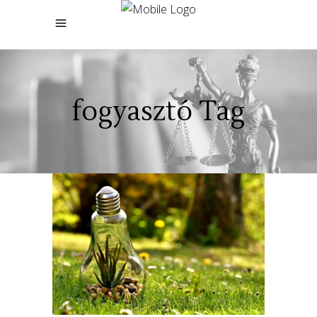
fogyasztó Tag