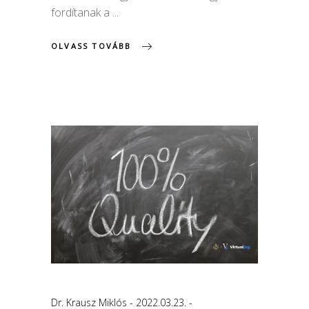
fordítanak a
OLVASS TOVÁBB
Dr. Krausz Miklós
2022.03.23.