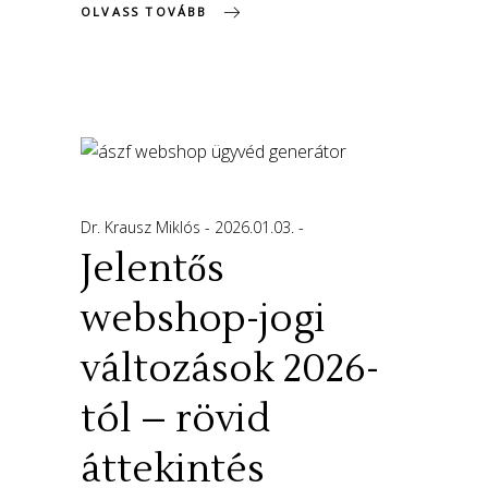
OLVASS TOVÁBB
Dr. Krausz Miklós
2026.01.03.
Jelentős
webshop-jogi
változások 2026-
tól – rövid
áttekintés