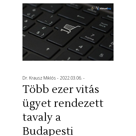
Dr. Krausz Miklós
2022.03.06.
Több ezer vitás
ügyet rendezett
tavaly a
Budapesti