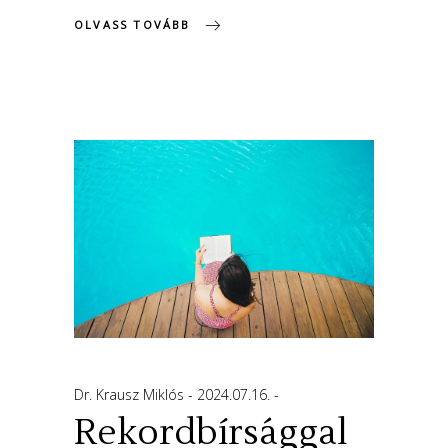
OLVASS TOVÁBB
Dr. Krausz Miklós
2024.07.16.
Rekordbírsággal