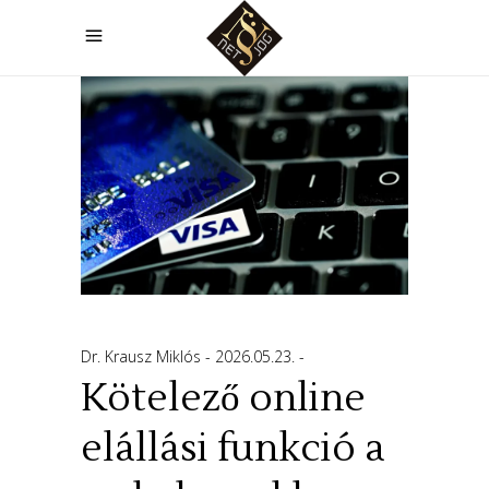
Dr. Krausz Miklós
2026.05.23.
Kötelező online
elállási funkció a