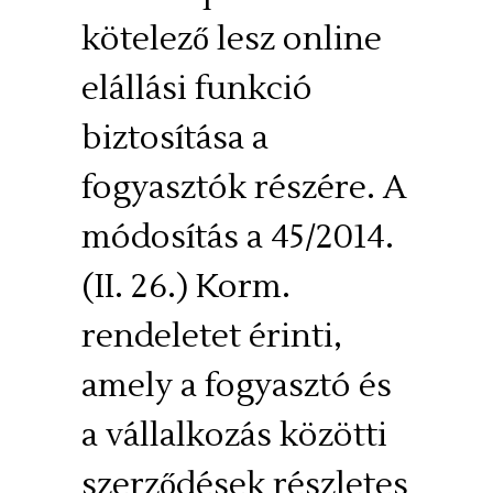
kötelező lesz online
elállási funkció
biztosítása a
fogyasztók részére. A
módosítás a 45/2014.
(II. 26.) Korm.
rendeletet érinti,
amely a fogyasztó és
a vállalkozás közötti
szerződések részletes