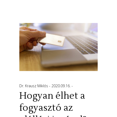
Dr. Krausz Miklós
2020.09.16.
Hogyan élhet a
fogyasztó az