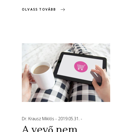
OLVASS TOVÁBB
Dr. Krausz Miklós
2019.05.31.
A vevő nem