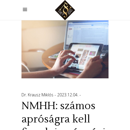
Dr. Krausz Miklós
2023.12.04.
NMHH: számos
apróságra kell