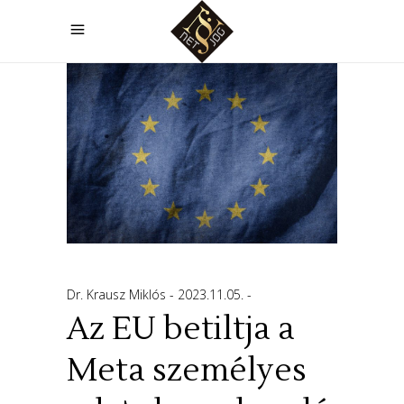
Dr. Krausz Miklós
2023.11.05.
Az EU betiltja a
Meta személyes