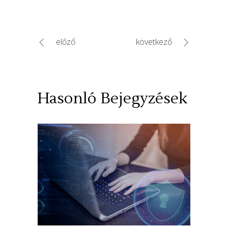
előző
következő
Hasonló Bejegyzések