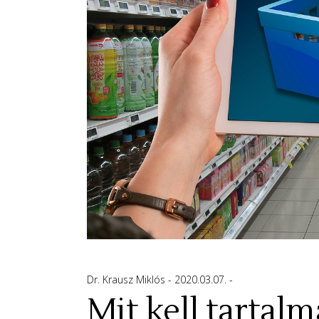
Dr. Krausz Miklós
2020.03.07.
Mit kell tarta