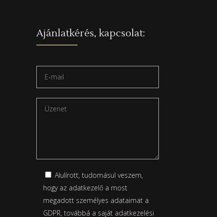
Ajánlatkérés, kapcsolat:
Alulírott, tudomásul veszem,
hogy az adatkezelő a most
megadott személyes adataimat a
GDPR, továbbá a saját
adatkezelési