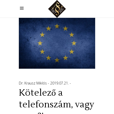
Dr. Krausz Miklós
2019.07.21.
Kötelező a
telefonszám, vagy