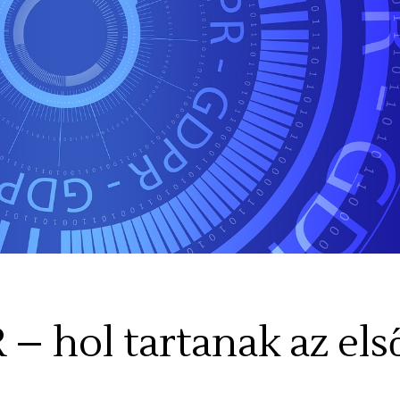
 – hol tartanak az els