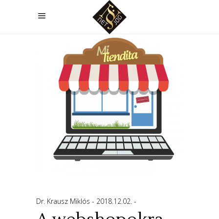
Dr. Krausz Miklós
2018.12.02.