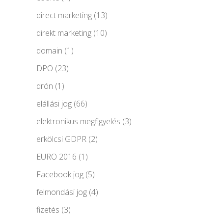
direct marketing
(13)
direkt marketing
(10)
domain
(1)
DPO
(23)
drón
(1)
elállási jog
(66)
elektronikus megfigyelés
(3)
erkölcsi GDPR
(2)
EURO 2016
(1)
Facebook jog
(5)
felmondási jog
(4)
fizetés
(3)