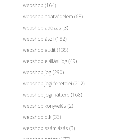
webshop
(164)
webshop adatvédelem
(68)
webshop adózás
(3)
webshop ászf
(182)
webshop audit
(135)
webshop elállási jog
(49)
webshop jog
(290)
webshop jogi feltételei
(212)
webshop jogi háttere
(168)
webshop könyvelés
(2)
webshop ptk
(33)
webshop számlázás
(3)