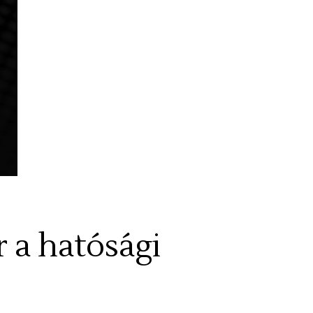
 a hatósági