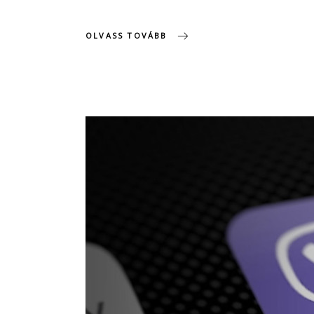
OLVASS TOVÁBB