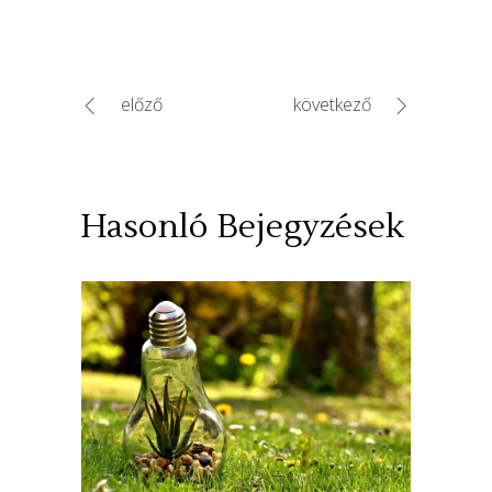
előző
következő
Hasonló Bejegyzések