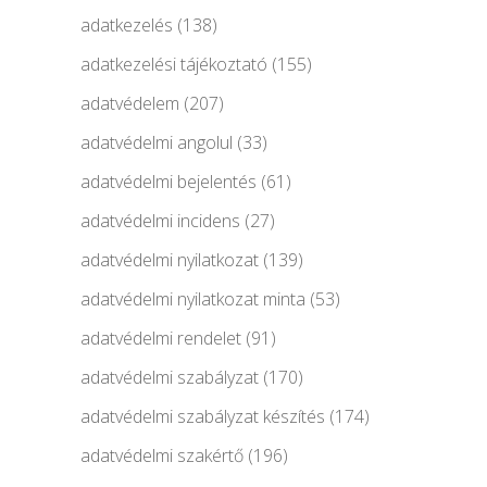
adatkezelés
(138)
adatkezelési tájékoztató
(155)
adatvédelem
(207)
adatvédelmi angolul
(33)
adatvédelmi bejelentés
(61)
adatvédelmi incidens
(27)
adatvédelmi nyilatkozat
(139)
adatvédelmi nyilatkozat minta
(53)
adatvédelmi rendelet
(91)
adatvédelmi szabályzat
(170)
adatvédelmi szabályzat készítés
(174)
adatvédelmi szakértő
(196)