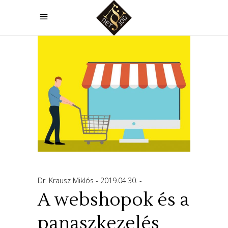
Dr. Krausz Miklós
2019.04.30.
A webshopok és a
panaszkezelés