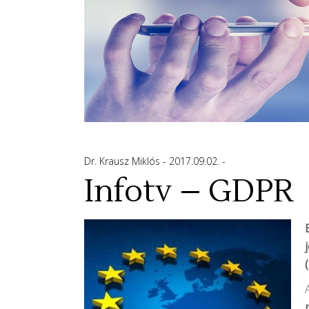
Dr. Krausz Miklós
2017.09.02.
Infotv – GDPR