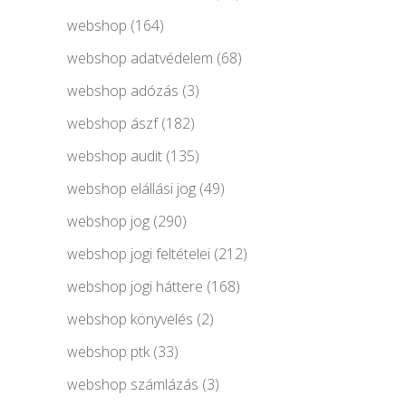
webshop
(164)
webshop adatvédelem
(68)
webshop adózás
(3)
webshop ászf
(182)
webshop audit
(135)
webshop elállási jog
(49)
webshop jog
(290)
webshop jogi feltételei
(212)
webshop jogi háttere
(168)
webshop könyvelés
(2)
webshop ptk
(33)
webshop számlázás
(3)