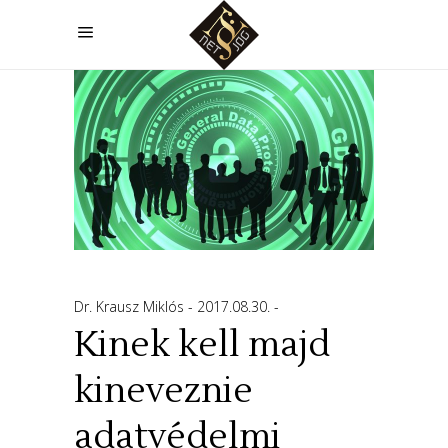
Dr. Krausz Miklós
2017.08.30.
Kinek kell majd
kineveznie
adatvédelmi