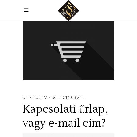
Dr. Krausz Miklós
2014.09.22.
Kapcsolati űrlap,
vagy e-mail cím?