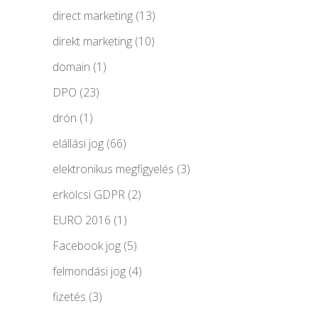
direct marketing
(13)
direkt marketing
(10)
domain
(1)
DPO
(23)
drón
(1)
elállási jog
(66)
elektronikus megfigyelés
(3)
erkölcsi GDPR
(2)
EURO 2016
(1)
Facebook jog
(5)
felmondási jog
(4)
fizetés
(3)