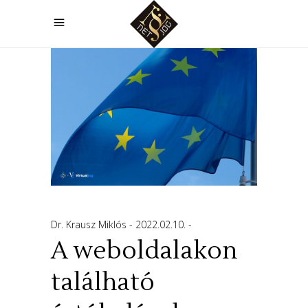
Dr. Krausz Miklós
2022.02.10.
A weboldalakon
található