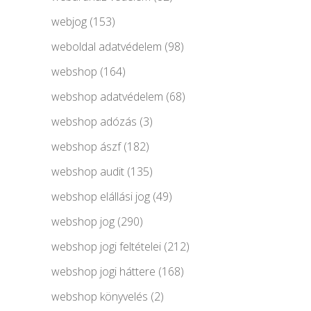
webjog
(153)
weboldal adatvédelem
(98)
webshop
(164)
webshop adatvédelem
(68)
webshop adózás
(3)
webshop ászf
(182)
webshop audit
(135)
webshop elállási jog
(49)
webshop jog
(290)
webshop jogi feltételei
(212)
webshop jogi háttere
(168)
webshop könyvelés
(2)