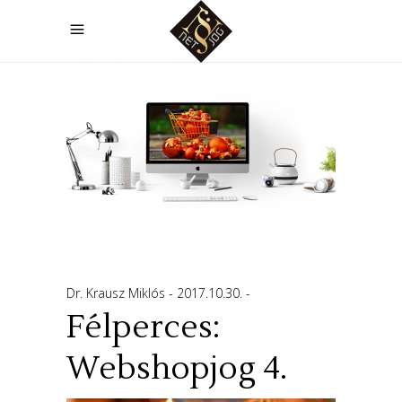
Dr. Krausz Miklós
2017.10.30.
Félperces:
Webshopjog 4.