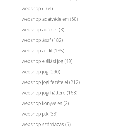
webshop
(164)
webshop adatvédelem
(68)
webshop adózás
(3)
webshop ászf
(182)
webshop audit
(135)
webshop elállási jog
(49)
webshop jog
(290)
webshop jogi feltételei
(212)
webshop jogi háttere
(168)
webshop könyvelés
(2)
webshop ptk
(33)
webshop számlázás
(3)