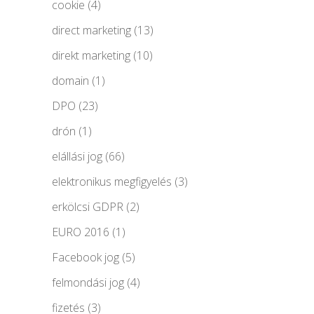
cookie
(4)
direct marketing
(13)
direkt marketing
(10)
domain
(1)
DPO
(23)
drón
(1)
elállási jog
(66)
elektronikus megfigyelés
(3)
erkölcsi GDPR
(2)
EURO 2016
(1)
Facebook jog
(5)
felmondási jog
(4)
fizetés
(3)