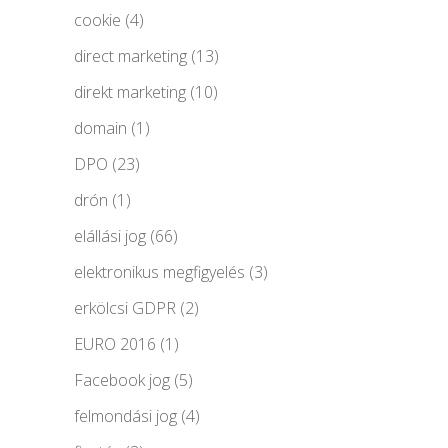
cookie
(4)
direct marketing
(13)
direkt marketing
(10)
domain
(1)
DPO
(23)
drón
(1)
elállási jog
(66)
elektronikus megfigyelés
(3)
erkölcsi GDPR
(2)
EURO 2016
(1)
Facebook jog
(5)
felmondási jog
(4)