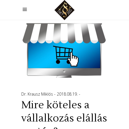
Dr. Krausz Miklós
2018.08.19.
Mire köteles a
vállalkozás elállás