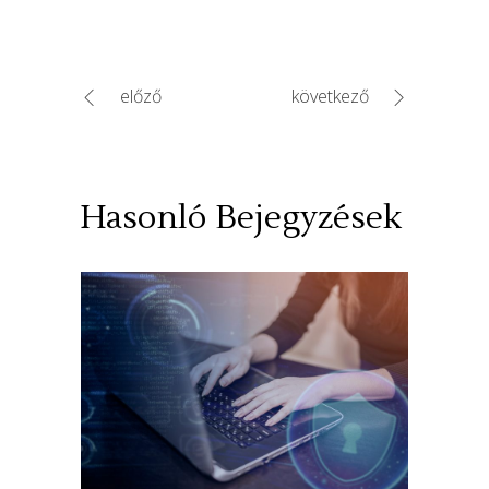
előző
következő
Hasonló Bejegyzések