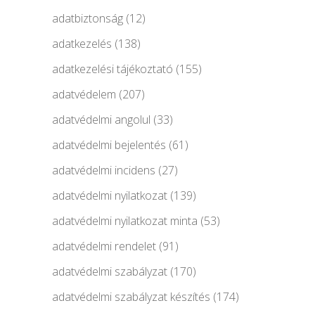
adatbiztonság
(12)
adatkezelés
(138)
adatkezelési tájékoztató
(155)
adatvédelem
(207)
adatvédelmi angolul
(33)
adatvédelmi bejelentés
(61)
adatvédelmi incidens
(27)
adatvédelmi nyilatkozat
(139)
adatvédelmi nyilatkozat minta
(53)
adatvédelmi rendelet
(91)
adatvédelmi szabályzat
(170)
adatvédelmi szabályzat készítés
(174)