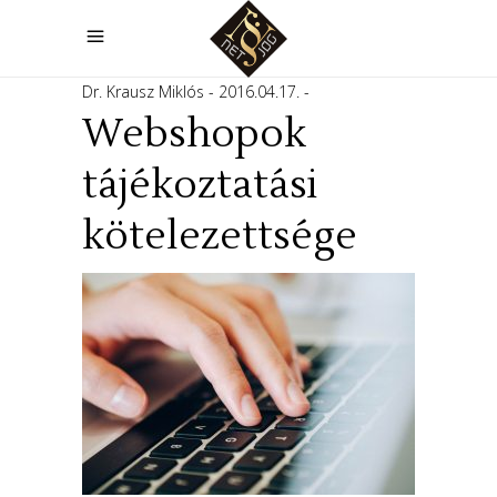
Dr. Krausz Miklós
2016.04.17.
Webshopok
tájékoztatási
kötelezettsége