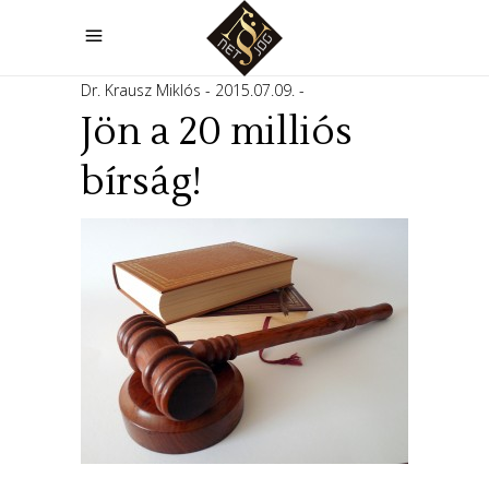
Dr. Krausz Miklós
2015.07.09.
Jön a 20 milliós
bírság!