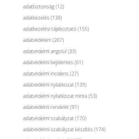
adatbiztonság
(12)
adatkezelés
(138)
adatkezelési tájékoztató
(155)
adatvédelem
(207)
adatvédelmi angolul
(33)
adatvédelmi bejelentés
(61)
adatvédelmi incidens
(27)
adatvédelmi nyilatkozat
(139)
adatvédelmi nyilatkozat minta
(53)
adatvédelmi rendelet
(91)
adatvédelmi szabályzat
(170)
adatvédelmi szabályzat készítés
(174)