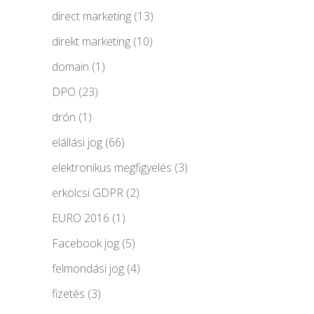
direct marketing
(13)
direkt marketing
(10)
domain
(1)
DPO
(23)
drón
(1)
elállási jog
(66)
elektronikus megfigyelés
(3)
erkölcsi GDPR
(2)
EURO 2016
(1)
Facebook jog
(5)
felmondási jog
(4)
fizetés
(3)