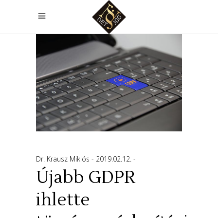
Dr. Krausz Miklós
2019.02.12.
Újabb GDPR
ihlette