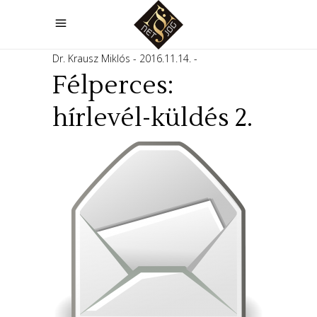
Dr. Krausz Miklós
2016.11.14.
Félperces:
hírlevél-küldés 2.