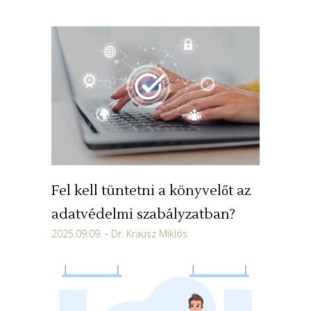
Fel kell tüntetni a könyvelőt az
adatvédelmi szabályzatban?
2025.09.09.
Dr. Krausz Miklós