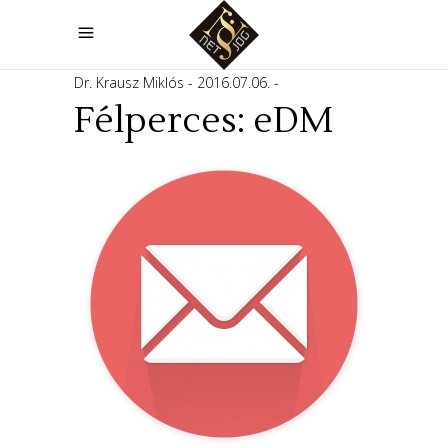
Dr. Krausz Miklós
2016.07.06.
Félperces: eDM