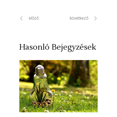
előző
következő
Hasonló Bejegyzések