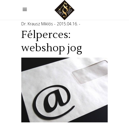
Dr. Krausz Miklós
2015.04.16.
Félperces:
webshop jog