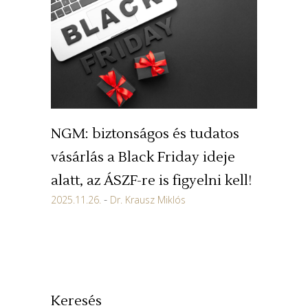
NGM: biztonságos és tudatos
vásárlás a Black Friday ideje
alatt, az ÁSZF-re is figyelni kell!
2025.11.26.
Dr. Krausz Miklós
Keresés