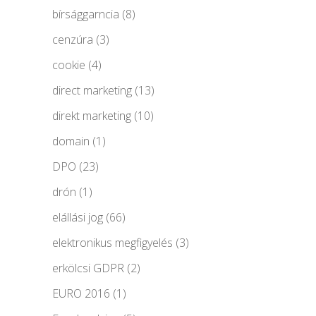
bírsággarncia
(8)
cenzúra
(3)
cookie
(4)
direct marketing
(13)
direkt marketing
(10)
domain
(1)
DPO
(23)
drón
(1)
elállási jog
(66)
elektronikus megfigyelés
(3)
erkölcsi GDPR
(2)
EURO 2016
(1)