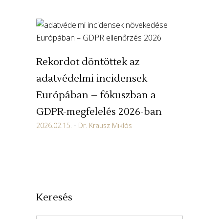
Rekordot döntöttek az
adatvédelmi incidensek
Európában – fókuszban a
GDPR-megfelelés 2026-ban
2026.02.15.
Dr. Krausz Miklós
Keresés