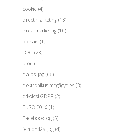
cookie
(4)
direct marketing
(13)
direkt marketing
(10)
domain
(1)
DPO
(23)
drón
(1)
elállási jog
(66)
elektronikus megfigyelés
(3)
erkölcsi GDPR
(2)
EURO 2016
(1)
Facebook jog
(5)
felmondási jog
(4)