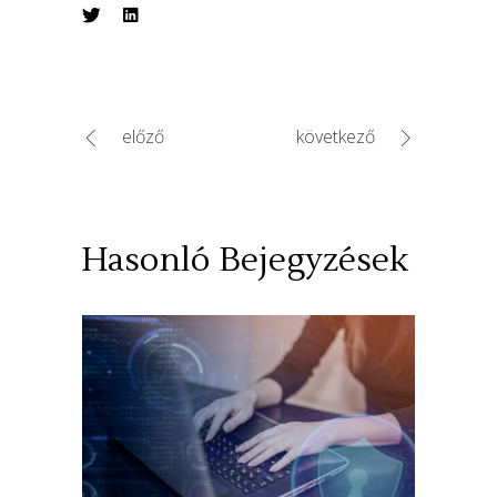
előző
következő
Hasonló Bejegyzések