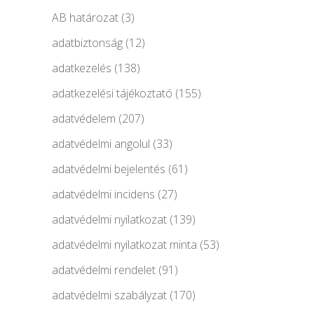
AB határozat
(3)
adatbiztonság
(12)
adatkezelés
(138)
adatkezelési tájékoztató
(155)
adatvédelem
(207)
adatvédelmi angolul
(33)
adatvédelmi bejelentés
(61)
adatvédelmi incidens
(27)
adatvédelmi nyilatkozat
(139)
adatvédelmi nyilatkozat minta
(53)
adatvédelmi rendelet
(91)
adatvédelmi szabályzat
(170)