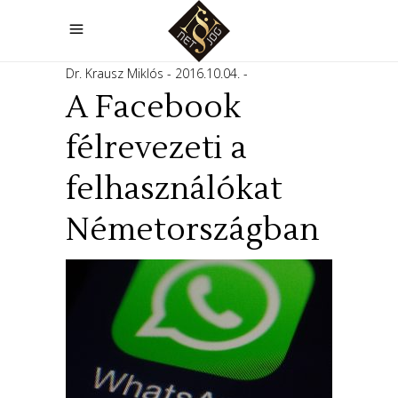
Dr. Krausz Miklós
2016.10.04.
A Facebook
félrevezeti a
felhasználókat
Németországban