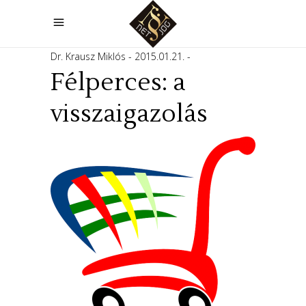
Dr. Krausz Miklós
2015.01.21.
Félperces: a
visszaigazolás