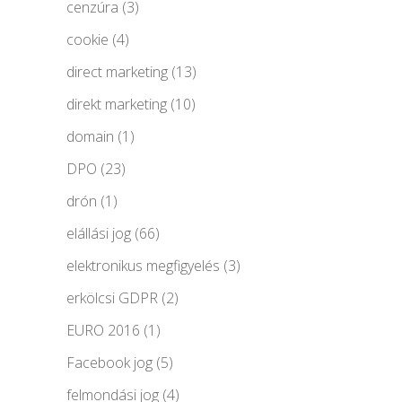
cenzúra
(3)
cookie
(4)
direct marketing
(13)
direkt marketing
(10)
domain
(1)
DPO
(23)
drón
(1)
elállási jog
(66)
elektronikus megfigyelés
(3)
erkölcsi GDPR
(2)
EURO 2016
(1)
Facebook jog
(5)
felmondási jog
(4)