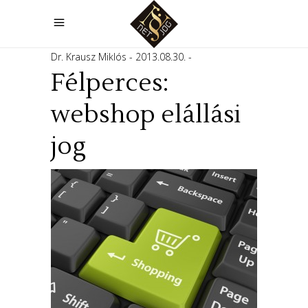
Dr. Krausz Miklós
2013.08.30.
Félperces:
webshop elállási
jog