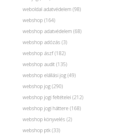
weboldal adatvédelem
(98)
webshop
(164)
webshop adatvédelem
(68)
webshop adózás
(3)
webshop ászf
(182)
webshop audit
(135)
webshop elállási jog
(49)
webshop jog
(290)
webshop jogi feltételei
(212)
webshop jogi háttere
(168)
webshop könyvelés
(2)
webshop ptk
(33)