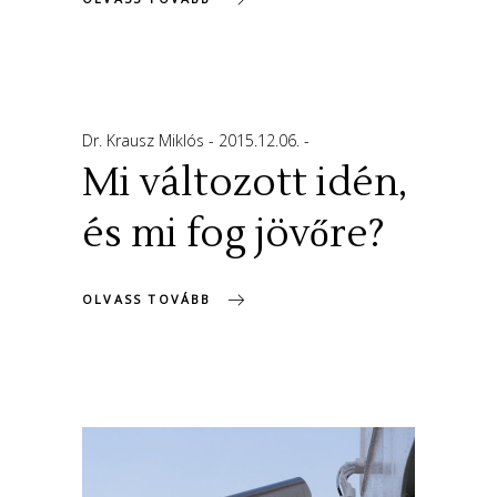
Dr. Krausz Miklós
2015.12.06.
Mi változott idén,
és mi fog jövőre?
OLVASS TOVÁBB