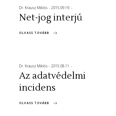
Dr. Krausz Miklós
2015.09.19.
Net-jog interjú
OLVASS TOVÁBB
Dr. Krausz Miklós
2015.08.11.
Az adatvédelmi
incidens
OLVASS TOVÁBB