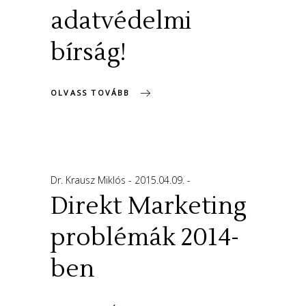
adatvédelmi
bírság!
OLVASS TOVÁBB
Dr. Krausz Miklós
2015.04.09.
Direkt Marketing
problémák 2014-
ben