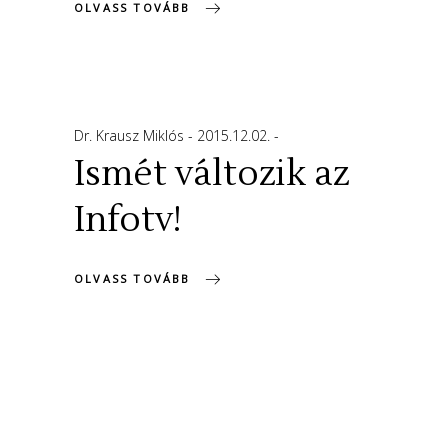
OLVASS TOVÁBB
Dr. Krausz Miklós
2015.12.02.
Ismét változik az
Infotv!
OLVASS TOVÁBB