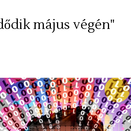
zdődik május végén"