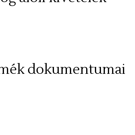
ermék dokumentumai