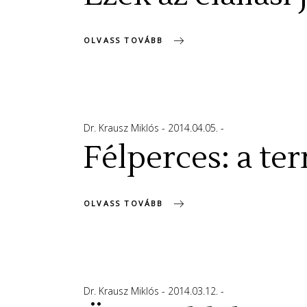
OLVASS TOVÁBB
Dr. Krausz Miklós
2014.04.05.
Félperces: a t
OLVASS TOVÁBB
Dr. Krausz Miklós
2014.03.12.