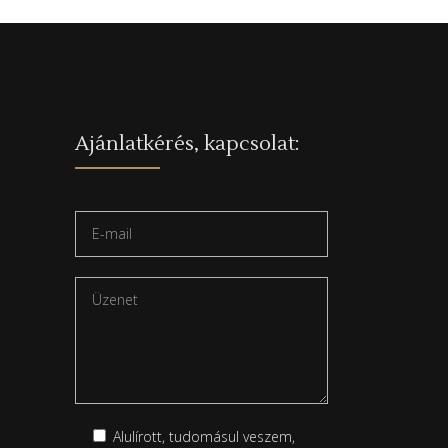
Ajánlatkérés, kapcsolat:
Alulírott, tudomásul veszem,