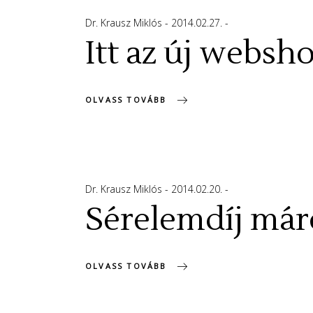
Dr. Krausz Miklós
2014.02.27.
Itt az új websh
OLVASS TOVÁBB
Dr. Krausz Miklós
2014.02.20.
Sérelemdíj márc
OLVASS TOVÁBB