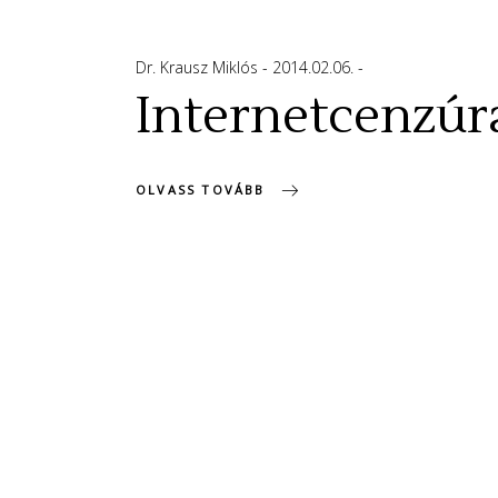
Dr. Krausz Miklós
2014.02.06.
Internetcenzúra
OLVASS TOVÁBB